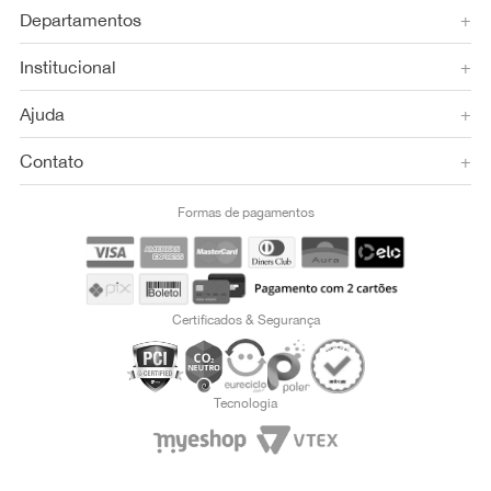
Departamentos
+
Institucional
+
Ajuda
+
Contato
+
Formas de pagamentos
Certificados & Segurança
Tecnologia