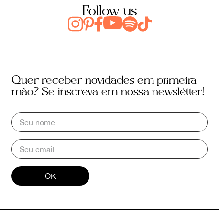
Follow us
Quer receber novidades em primeira
mão? Se inscreva em nossa newsletter!
OK