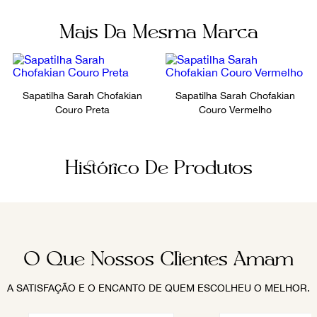
Mais Da Mesma Marca
Sapatilha Sarah Chofakian
Sapatilha Sarah Chofakian
Couro Preta
Couro Vermelho
Histórico De Produtos
O Que Nossos Clientes Amam
A SATISFAÇÃO E O ENCANTO DE QUEM ESCOLHEU O MELHOR.