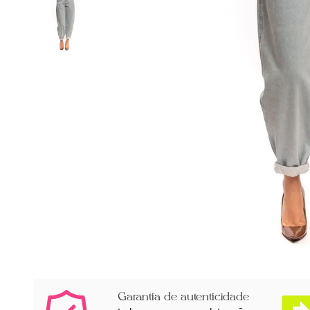
Garantia de autenticidade