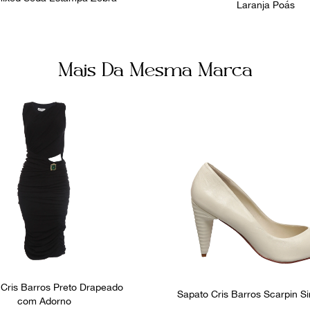
Laranja Poás
Mais Da Mesma Marca
 Cris Barros Preto Drapeado
Sapato Cris Barros Scarpin S
com Adorno