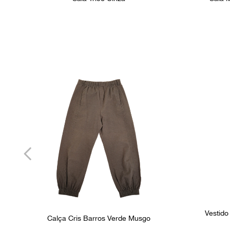
Vestido
Calça Cris Barros Verde Musgo