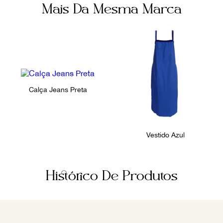
Mais Da Mesma Marca
Calça Jeans Preta
Vestido Azul
Histórico De Produtos