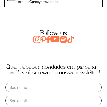
contato@prettynew.com.br
Follow us
Quer receber novidades em primeira
mão? Se inscreva em nossa newsletter!