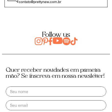
contato@prettynew.com.br
Follow us
Quer receber novidades em primeira
mão? Se inscreva em nossa newsletter!