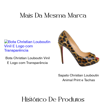
Mais Da Mesma Marca
Bota Christian Louboutin Vinil
E Logo com Transparência
Sapato Christian Louboutin
Animal Print e Tachas
Histórico De Produtos