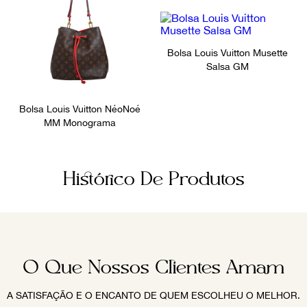
Bolsa Louis Vuitton Musette
Salsa GM
Bolsa Louis Vuitton NéoNoé
MM Monograma
Histórico De Produtos
O Que Nossos Clientes Amam
A SATISFAÇÃO E O ENCANTO DE QUEM ESCOLHEU O MELHOR.