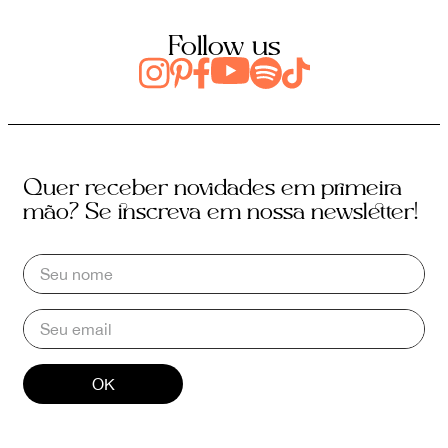
Follow us
Quer receber novidades em primeira
mão? Se inscreva em nossa newsletter!
OK