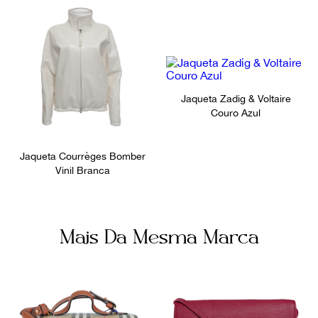
Jaqueta Zadig & Voltaire
Couro Azul
Jaqueta Courrèges Bomber
Vinil Branca
Mais Da Mesma Marca