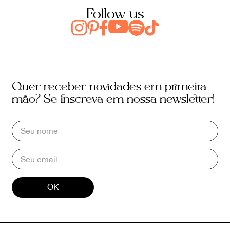
Follow us
Quer receber novidades em primeira
mão? Se inscreva em nossa newsletter!
OK