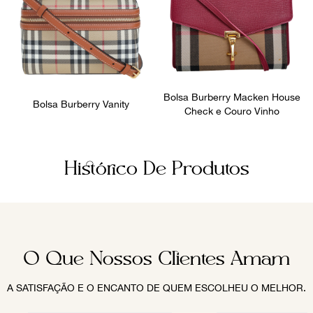
Bolsa Burberry Macken House
Bolsa Burberry Vanity
Check e Couro Vinho
Histórico De Produtos
O Que Nossos Clientes Amam
A SATISFAÇÃO E O ENCANTO DE QUEM ESCOLHEU O MELHOR.