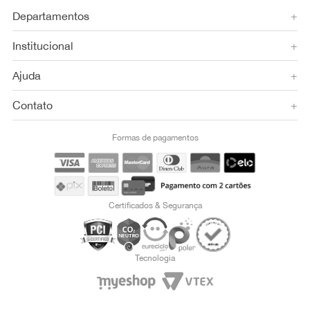
Departamentos
+
Institucional
+
Ajuda
+
Contato
+
Formas de pagamentos
Certificados & Segurança
Tecnologia