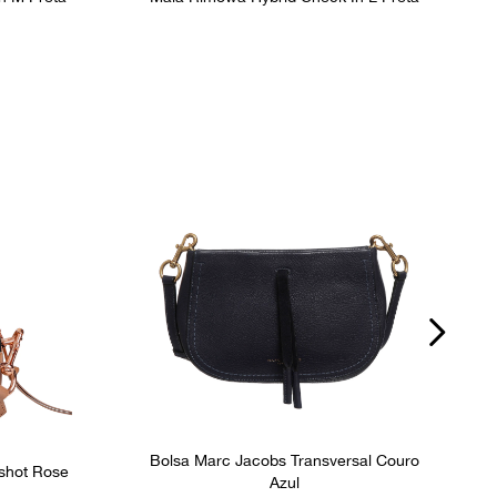
Bolsa Marc Jacobs Transversal Couro
shot Rose
Azul