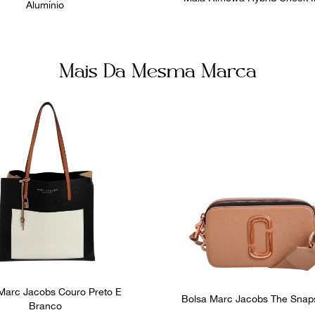
Alumínio
Mais Da Mesma Marca
Marc Jacobs Couro Preto E
Bolsa Marc Jacobs The Snap
Branco