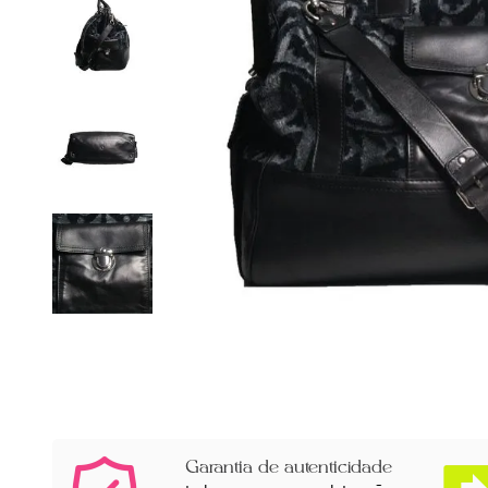
Garantia de autenticidade