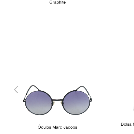
Graphite
Bolsa 
Óculos Marc Jacobs