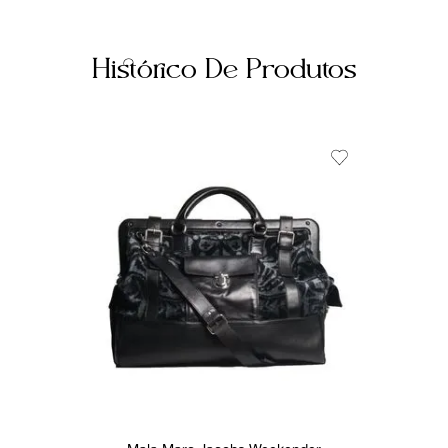
Histórico De Produtos