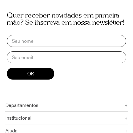
Quer receber novidades em primeira
mão? Se inscreva em nossa newsletter!
OK
Departamentos
+
Institucional
+
Ajuda
+