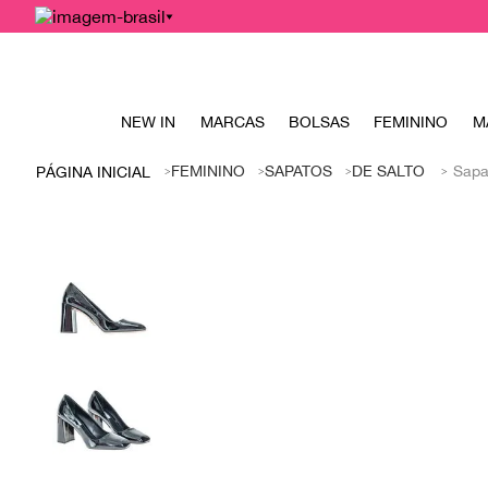
NEW IN
MARCAS
BOLSAS
FEMININO
M
FEMININO
SAPATOS
DE SALTO
Sapa