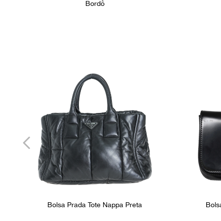
Bordô
Bolsa Prada Tote Nappa Preta
Bols