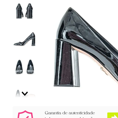
Garantia de autenticidade