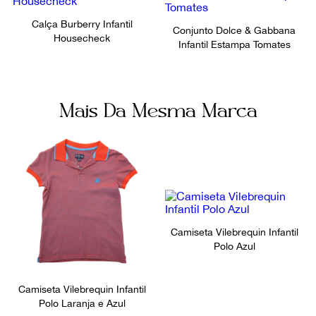
Calça Burberry Infantil
Conjunto Dolce & Gabbana
Housecheck
Infantil Estampa Tomates
Mais Da Mesma Marca
Camiseta Vilebrequin Infantil
Polo Azul
Camiseta Vilebrequin Infantil
Polo Laranja e Azul