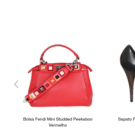
Bolsa Fendi Mini Studded Peekaboo
Sapato F
Vermelho