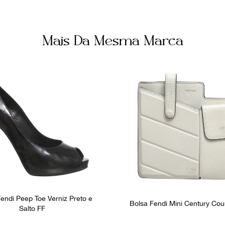
Mais Da Mesma Marca
endi Peep Toe Verniz Preto e
Bolsa Fendi Mini Century Co
Salto FF