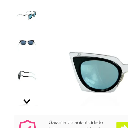
Garantia de autenticidade