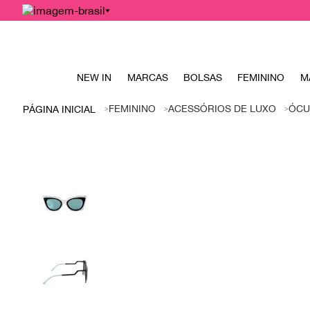
NEW IN
MARCAS
BOLSAS
FEMININO
M
FEMININO
ACESSÓRIOS DE LUXO
ÓCU