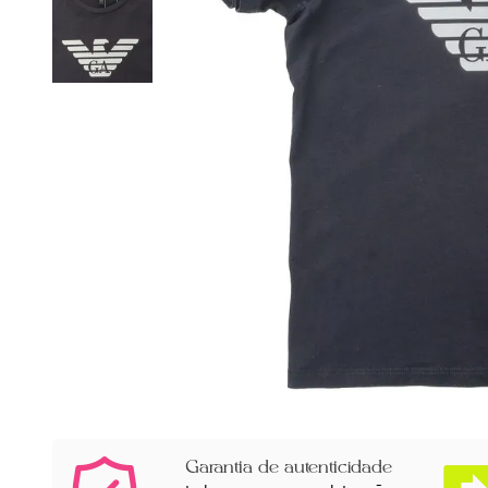
Garantia de autenticidade