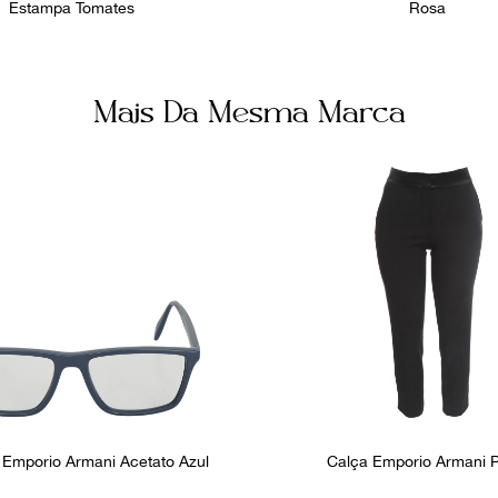
Estampa Tomates
Rosa
Mais Da Mesma Marca
Emporio Armani Acetato Azul
Calça Emporio Armani P