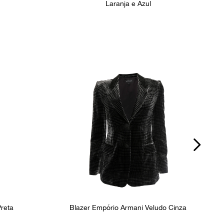
Laranja e Azul
reta
Blazer Empório Armani Veludo Cinza