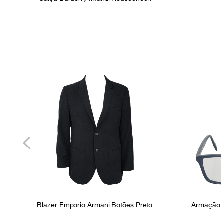
Blazer Emporio Armani Botões Preto
Armação 