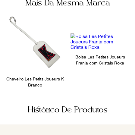
Mais Da Mesma Marca
Bolsa Les Petites Joueurs
Franja com Cristais Roxa
Chaveiro Les Petits Joueurs K
Branco
Histórico De Produtos