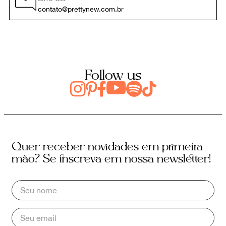
contato@prettynew.com.br
Follow us
Quer receber novidades em primeira
mão? Se inscreva em nossa newsletter!