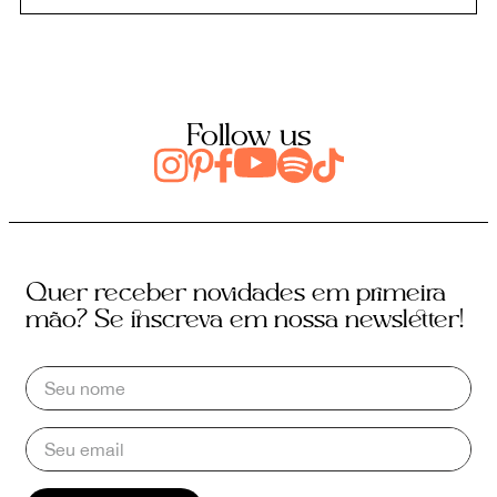
Follow us
Quer receber novidades em primeira
mão? Se inscreva em nossa newsletter!