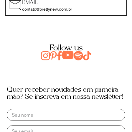
EMAIL
contato@prettynew.com.br
Follow us
Quer receber novidades em primeira
mão? Se inscreva em nossa newsletter!