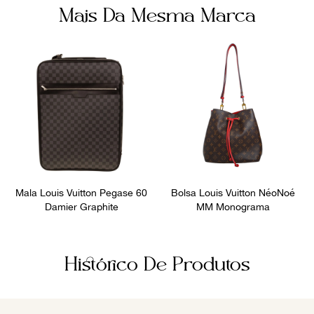
Mais Da Mesma Marca
Mala Louis Vuitton Pegase 60
Bolsa Louis Vuitton NéoNoé
Damier Graphite
MM Monograma
Histórico De Produtos