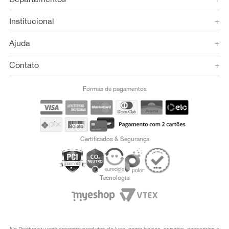
Institucional
+
Ajuda
+
Contato
+
Formas de pagamentos
Certificados & Segurança
Tecnologia