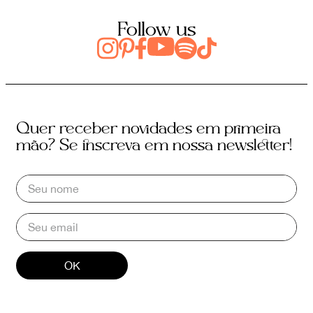
Follow us
Quer receber novidades em primeira
mão? Se inscreva em nossa newsletter!
OK