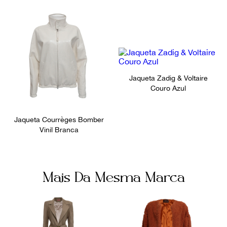
Jaqueta Zadig & Voltaire
Couro Azul
Jaqueta Courrèges Bomber
Vinil Branca
Mais Da Mesma Marca