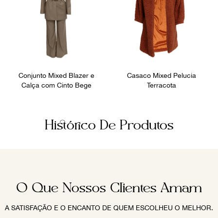
Conjunto Mixed Blazer e
Casaco Mixed Pelucia
Calça com Cinto Bege
Terracota
Histórico De Produtos
O Que Nossos Clientes Amam
A SATISFAÇÃO E O ENCANTO DE QUEM ESCOLHEU O MELHOR.