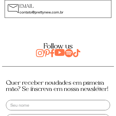
EMAIL
contato@prettynew.com.br
Follow us
Quer receber novidades em primeira
mão? Se inscreva em nossa newsletter!