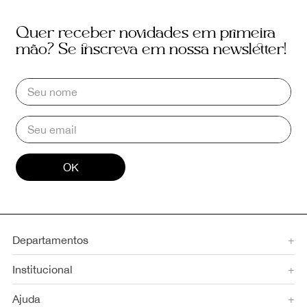
Quer receber novidades em primeira
mão? Se inscreva em nossa newsletter!
OK
Departamentos
+
Institucional
+
Ajuda
+