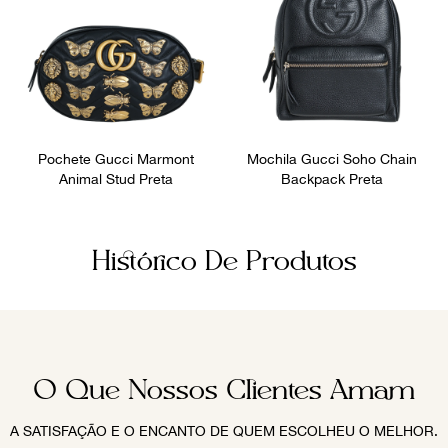
Pochete Gucci Marmont
Mochila Gucci Soho Chain
Animal Stud Preta
Backpack Preta
Histórico De Produtos
O Que Nossos Clientes Amam
A SATISFAÇÃO E O ENCANTO DE QUEM ESCOLHEU O MELHOR.