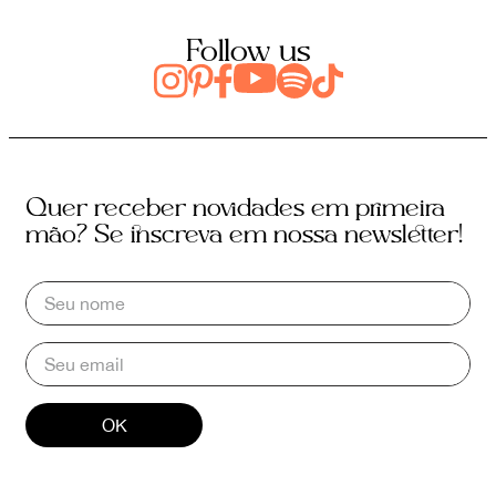
Follow us
Quer receber novidades em primeira
mão? Se inscreva em nossa newsletter!
OK