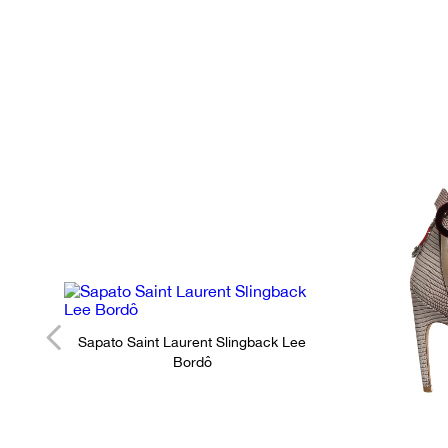
Sapato Saint Laurent Slingback Lee
Bordô