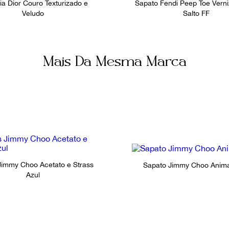
ia Dior Couro Texturizado e
Sapato Fendi Peep Toe Verni
Veludo
Salto FF
Mais Da Mesma Marca
Jimmy Choo Acetato e Strass
Sapato Jimmy Choo Animal
Azul