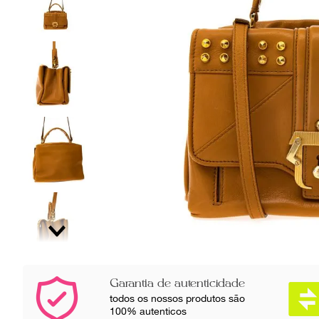
Garantia de autenticidade
todos os nossos produtos são
100% autenticos