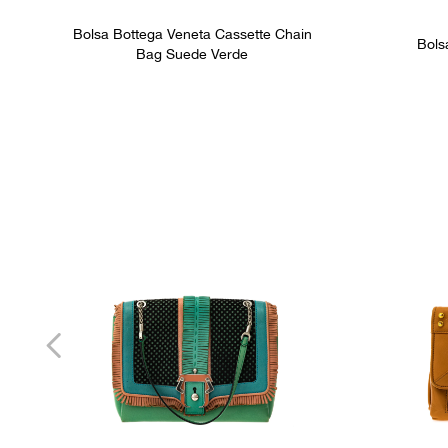
Bolsa Bottega Veneta Cassette Chain
Bols
Bag Suede Verde