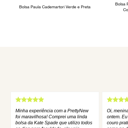
Bolsa 
Bolsa Paula Cademartori Verde e Preta
Co
Minha experiência com a PrettyNew
Oi, menin
foi maravilhosa! Comprei uma linda
ontem. Eu
bolsa da Kate Spade que utilizo todos
couro prat