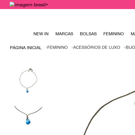
NEW IN
MARCAS
BOLSAS
FEMININO
M
FEMININO
ACESSÓRIOS DE LUXO
BIJ