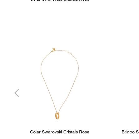
Colar Swarovski Cristais Rose
Brinco S