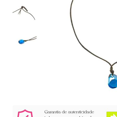
Garantia de autenticidade