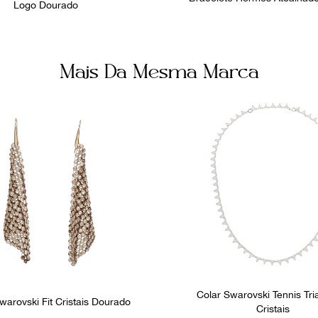
Logo Dourado
Mais Da Mesma Marca
Colar Swarovski Tennis Tri
warovski Fit Cristais Dourado
Cristais