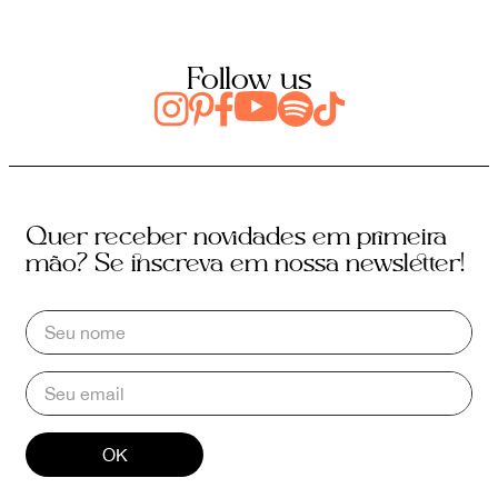
Follow us
Quer receber novidades em primeira
mão? Se inscreva em nossa newsletter!
OK