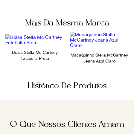
Mais Da Mesma Marca
Bolsa Stella Mc Cartney
Macaquinho Stella McCartney
Falabella Preta
Jeans Azul Claro
Histórico De Produtos
O Que Nossos Clientes Amam