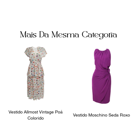
Mais Da Mesma Categoria
Vestido Allmost Vintage Poá
Vestido Moschino Seda Roxo
Colorido