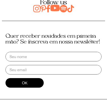
Follow us
Quer receber novidades em primeira
mão? Se inscreva em nossa newsletter!
OK