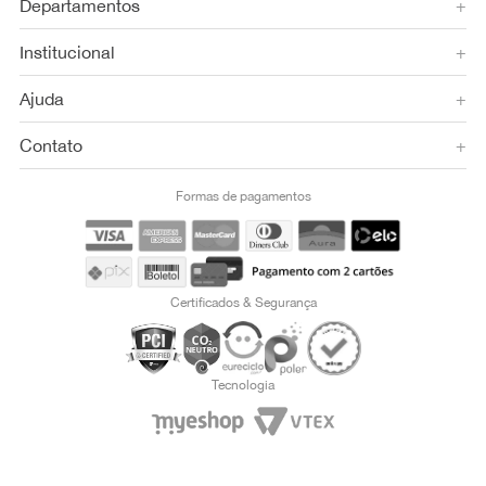
Departamentos
+
Institucional
+
Ajuda
+
Contato
+
Formas de pagamentos
Certificados & Segurança
Tecnologia