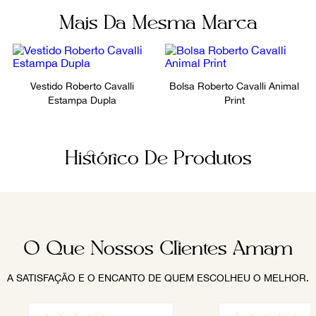
Mais Da Mesma Marca
Vestido Roberto Cavalli
Bolsa Roberto Cavalli Animal
Estampa Dupla
Print
Histórico De Produtos
O Que Nossos Clientes Amam
A SATISFAÇÃO E O ENCANTO DE QUEM ESCOLHEU O MELHOR.