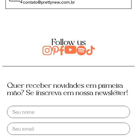
contato@prettynew.com.br
Follow us
Quer receber novidades em primeira
mão? Se inscreva em nossa newsletter!