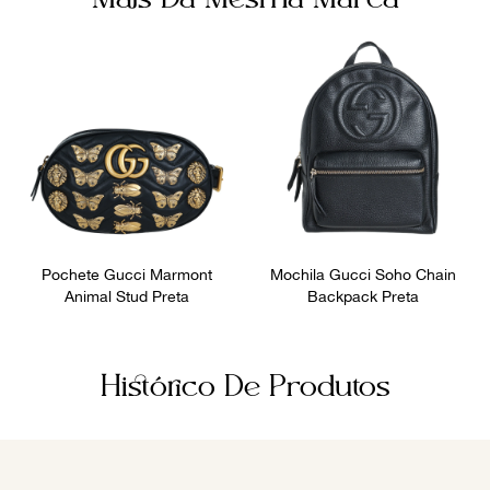
Pochete Gucci Marmont
Mochila Gucci Soho Chain
Animal Stud Preta
Backpack Preta
Histórico De Produtos