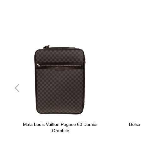
Mala Louis Vuitton Pegase 60 Damier
Bolsa
Graphite