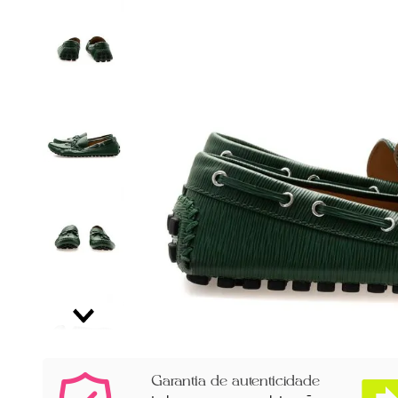
Garantia de autenticidade