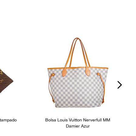
Estampado
Bolsa Louis Vuitton Nerverfull MM
Damier Azur