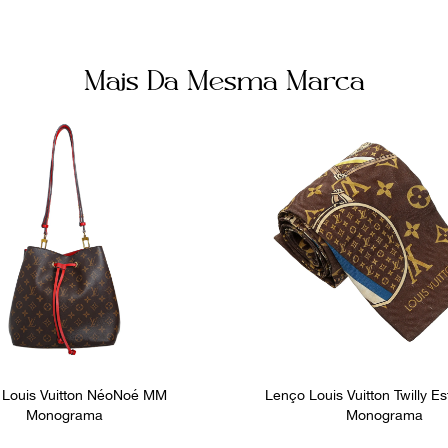
Mais Da Mesma Marca
 Louis Vuitton NéoNoé MM
Lenço Louis Vuitton Twilly 
Monograma
Monograma