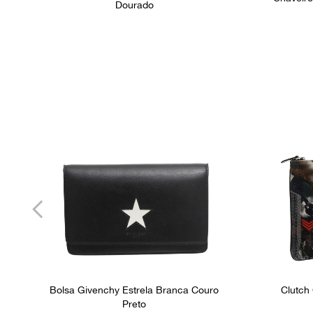
Dourado
Bolsa Givenchy Estrela Branca Couro
Clutch
Preto