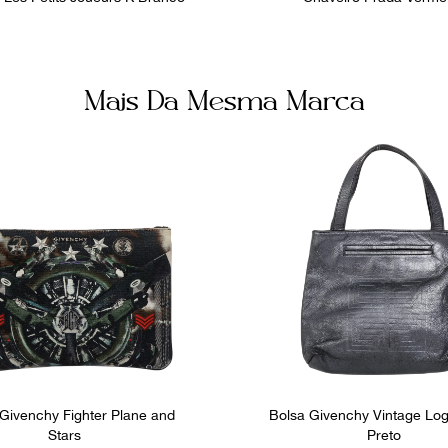
Mais Da Mesma Marca
 Givenchy Fighter Plane and
Bolsa Givenchy Vintage Lo
Stars
Preto