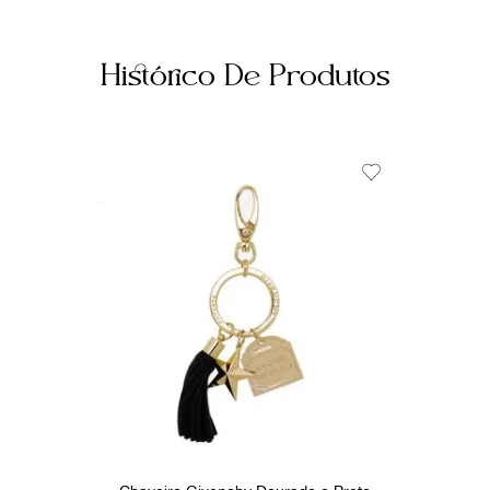
Histórico De Produtos