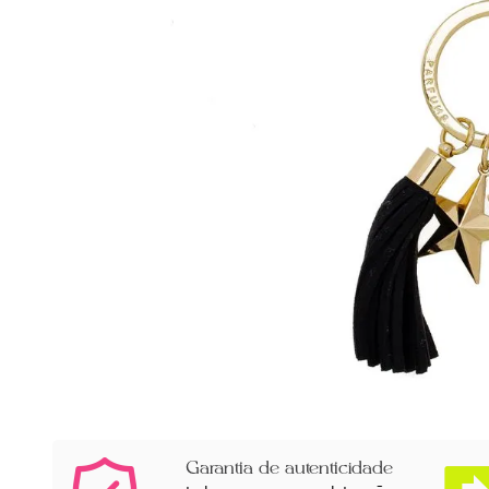
Garantia de autenticidade