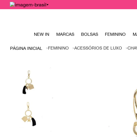
NEW IN
MARCAS
BOLSAS
FEMININO
M
FEMININO
ACESSÓRIOS DE LUXO
CHA