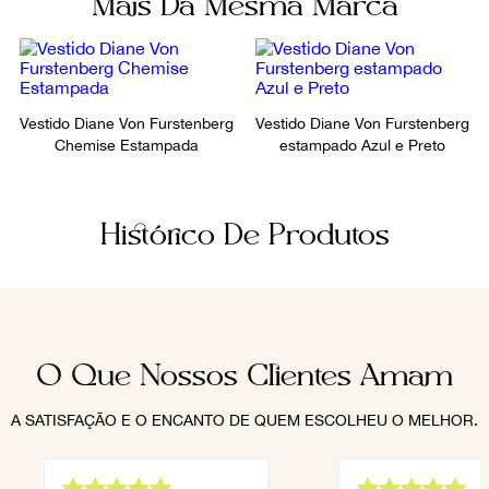
Mais Da Mesma Marca
Vestido Diane Von Furstenberg
Vestido Diane Von Furstenberg
Chemise Estampada
estampado Azul e Preto
Histórico De Produtos
O Que Nossos Clientes Amam
A SATISFAÇÃO E O ENCANTO DE QUEM ESCOLHEU O MELHOR.