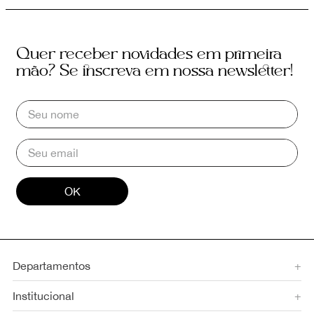
Quer receber novidades em primeira
mão? Se inscreva em nossa newsletter!
OK
Departamentos
+
Institucional
+