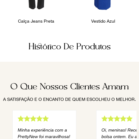
Calça Jeans Preta
Vestido Azul
Histórico De Produtos
O Que Nossos Clientes Amam
A SATISFAÇÃO E O ENCANTO DE QUEM ESCOLHEU O MELHOR.
Minha experiência com a
Oi, meninas! Rece
PrettyNew foi maravilhosa!
bolsa ontem. Eu am