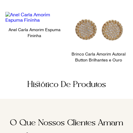
Anel Carla Amorim Espuma
Fininha
Brinco Carla Amorim Autoral
Button Brilhantes e Ouro
Histórico De Produtos
O Que Nossos Clientes Amam