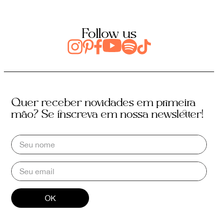
Follow us
Quer receber novidades em primeira
mão? Se inscreva em nossa newsletter!
OK