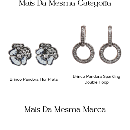
Mais Da Mesma Categoria
Brinco Pandora Sparkling
Brinco Pandora Flor Prata
Double Hoop
Mais Da Mesma Marca