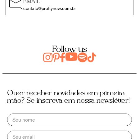
EMAIL
contato@prettynew.com.br
Follow us
Quer receber novidades em primeira
mão? Se inscreva em nossa newsletter!