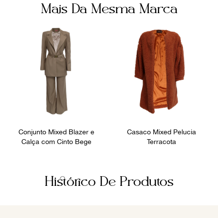
Mais Da Mesma Marca
Conjunto Mixed Blazer e
Casaco Mixed Pelucia
Calça com Cinto Bege
Terracota
Histórico De Produtos