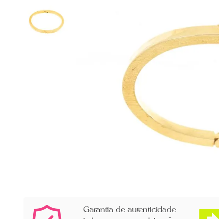
Garantia de autenticidade