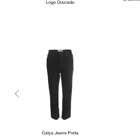
Logo Dourado
Calça Jeans Preta