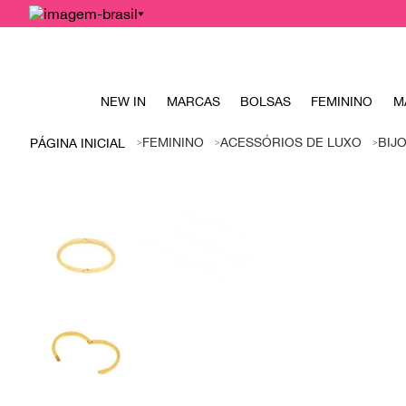
NEW IN
MARCAS
BOLSAS
FEMININO
M
FEMININO
ACESSÓRIOS DE LUXO
BIJ