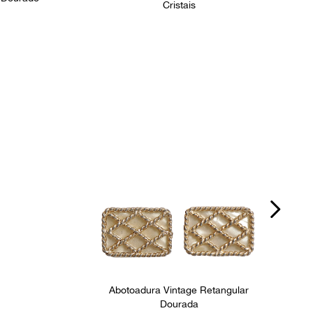
Cristais
Abotoadura Vintage Retangular
Dourada