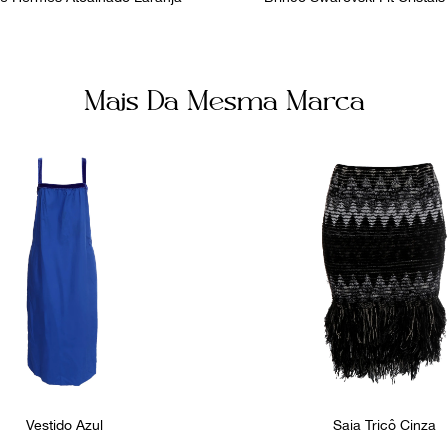
Mais Da Mesma Marca
Vestido Azul
Saia Tricô Cinza