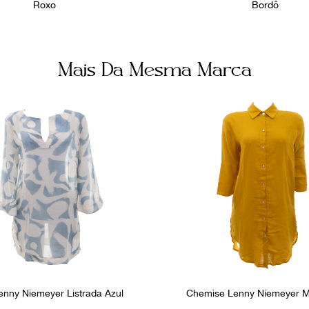
Roxo
Bordô
Mais Da Mesma Marca
enny Niemeyer Listrada Azul
Chemise Lenny Niemeyer M