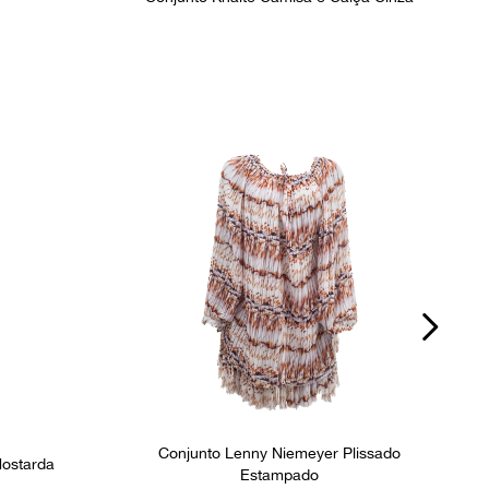
Conjunto Lenny Niemeyer Plissado
ostarda
Estampado