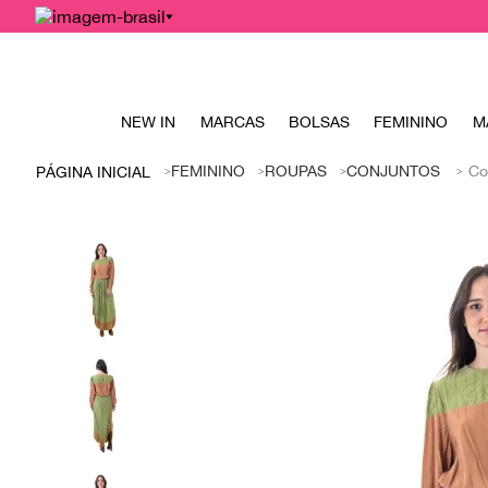
NEW IN
MARCAS
BOLSAS
FEMININO
M
FEMININO
ROUPAS
CONJUNTOS
Co