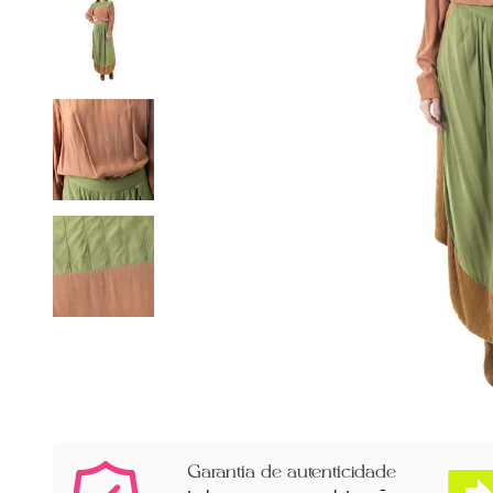
Garantia de autenticidade