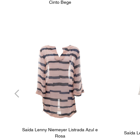
Cinto Bege
Saída Lenny Niemeyer Listrada Azul e
Saída L
Rosa